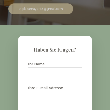
at.plazamayor35@gmail.com
Haben Sie Fragen?
Ihr Name
Ihre E-Mail Adresse