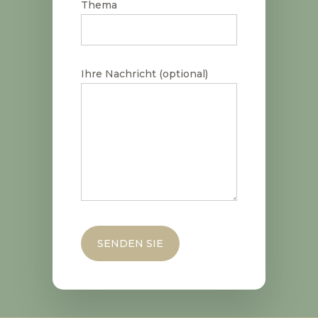
Thema
Ihre Nachricht (optional)